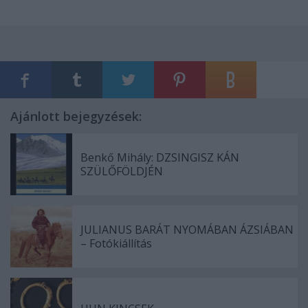
Ajánlott bejegyzések:
Benkő Mihály: DZSINGISZ KÁN
SZÜLŐFÖLDJÉN
JULIANUS BARÁT NYOMÁBAN ÁZSIÁBAN
– Fotókiállítás